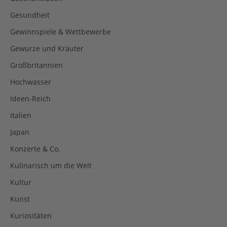
Gesundheit
Gewinnspiele & Wettbewerbe
Gewürze und Kräuter
Großbritannien
Hochwasser
Ideen-Reich
Italien
Japan
Konzerte & Co.
Kulinarisch um die Welt
Kultur
Kunst
Kuriositäten