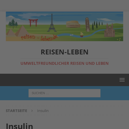
REISEN-LEBEN
UMWELTFREUNDLICHER REISEN UND LEBEN
STARTSEITE
Insulin
Insulin