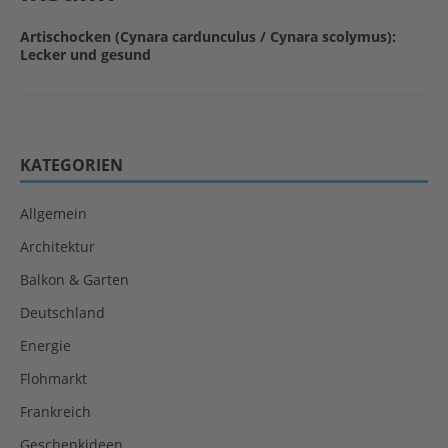
Artischocken (Cynara cardunculus / Cynara scolymus):
Lecker und gesund
KATEGORIEN
Allgemein
Architektur
Balkon & Garten
Deutschland
Energie
Flohmarkt
Frankreich
Geschenkideen