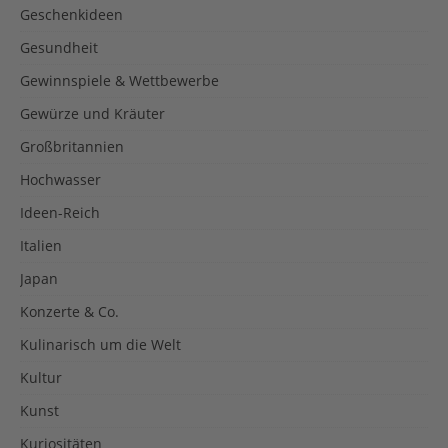
Geschenkideen
Gesundheit
Gewinnspiele & Wettbewerbe
Gewürze und Kräuter
Großbritannien
Hochwasser
Ideen-Reich
Italien
Japan
Konzerte & Co.
Kulinarisch um die Welt
Kultur
Kunst
Kuriositäten