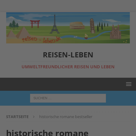
REISEN-LEBEN
UMWELTFREUNDLICHER REISEN UND LEBEN
STARTSEITE
historische romane bestseller
historische romane