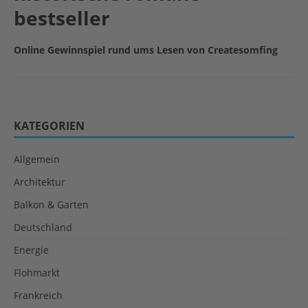
bestseller
Online Gewinnspiel rund ums Lesen von Createsomfing
KATEGORIEN
Allgemein
Architektur
Balkon & Garten
Deutschland
Energie
Flohmarkt
Frankreich