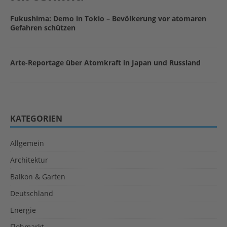
Fukushima: Demo in Tokio – Bevölkerung vor atomaren
Gefahren schützen
Arte-Reportage über Atomkraft in Japan und Russland
KATEGORIEN
Allgemein
Architektur
Balkon & Garten
Deutschland
Energie
Flohmarkt