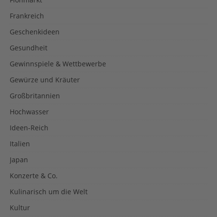
Frankreich
Geschenkideen
Gesundheit
Gewinnspiele & Wettbewerbe
Gewürze und Kräuter
Großbritannien
Hochwasser
Ideen-Reich
Italien
Japan
Konzerte & Co.
Kulinarisch um die Welt
Kultur