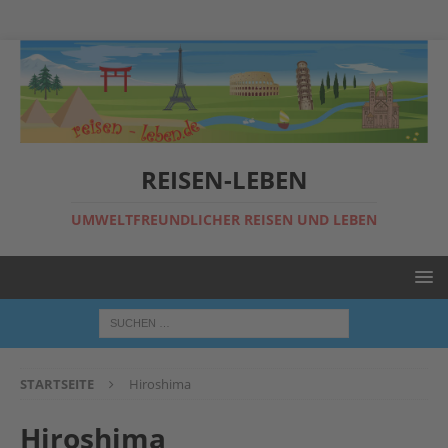
REISEN-LEBEN
UMWELTFREUNDLICHER REISEN UND LEBEN
STARTSEITE
Hiroshima
Hiroshima