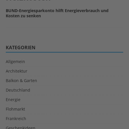
BUND-Energiesparkonto hilft Energieverbrauch und
Kosten zu senken
KATEGORIEN
Allgemein
Architektur
Balkon & Garten
Deutschland
Energie
Flohmarkt
Frankreich
Geschenkideen