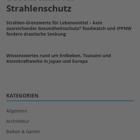
Strahlenschutz
Strahlen-Grenzwerte für Lebensmittel – kein
ausreichender Gesundheitsschutz? foodwatch und IPPNW
fordern drastische Senkung
Wissenswertes rund um Erdbeben, Tsunami und
Atomkraftwerke in Japan und Europa
KATEGORIEN
Allgemein
Architektur
Balkon & Garten