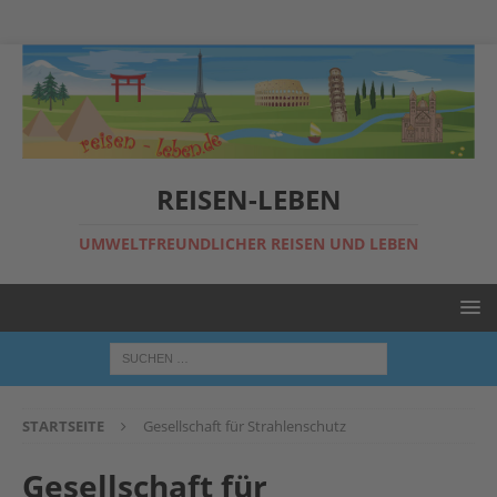
REISEN-LEBEN
UMWELTFREUNDLICHER REISEN UND LEBEN
STARTSEITE
Gesellschaft für Strahlenschutz
Gesellschaft für