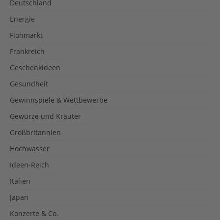
Deutschland
Energie
Flohmarkt
Frankreich
Geschenkideen
Gesundheit
Gewinnspiele & Wettbewerbe
Gewürze und Kräuter
Großbritannien
Hochwasser
Ideen-Reich
Italien
Japan
Konzerte & Co.