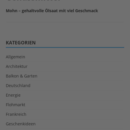
Mohn – gehaltvolle Ölsaat mit viel Geschmack
KATEGORIEN
Allgemein
Architektur
Balkon & Garten
Deutschland
Energie
Flohmarkt
Frankreich
Geschenkideen