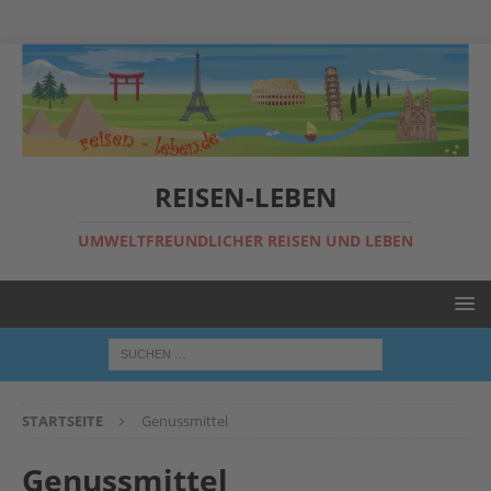
REISEN-LEBEN
UMWELTFREUNDLICHER REISEN UND LEBEN
STARTSEITE
Genussmittel
Genussmittel