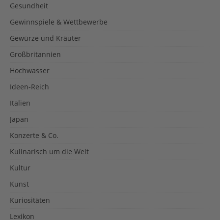
Gesundheit
Gewinnspiele & Wettbewerbe
Gewürze und Kräuter
Großbritannien
Hochwasser
Ideen-Reich
Italien
Japan
Konzerte & Co.
Kulinarisch um die Welt
Kultur
Kunst
Kuriositäten
Lexikon