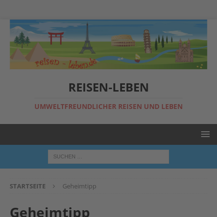
REISEN-LEBEN
UMWELTFREUNDLICHER REISEN UND LEBEN
STARTSEITE
Geheimtipp
Geheimtipp