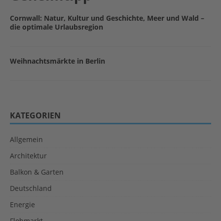
Cornwall: Natur, Kultur und Geschichte, Meer und Wald –
die optimale Urlaubsregion
Weihnachtsmärkte in Berlin
KATEGORIEN
Allgemein
Architektur
Balkon & Garten
Deutschland
Energie
Flohmarkt