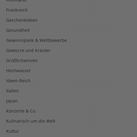
Frankreich
Geschenkideen
Gesundheit
Gewinnspiele & Wettbewerbe
Gewürze und Kräuter
Großbritannien
Hochwasser
Ideen-Reich
Italien
Japan
Konzerte & Co.
Kulinarisch um die Welt
Kultur