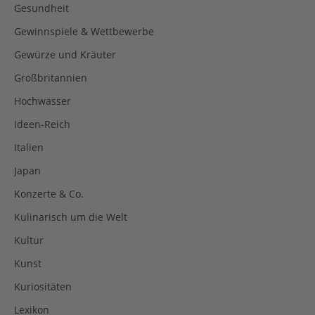
Gesundheit
Gewinnspiele & Wettbewerbe
Gewürze und Kräuter
Großbritannien
Hochwasser
Ideen-Reich
Italien
Japan
Konzerte & Co.
Kulinarisch um die Welt
Kultur
Kunst
Kuriositäten
Lexikon