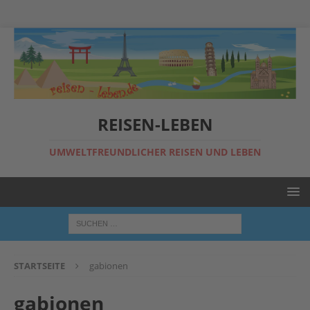
REISEN-LEBEN
UMWELTFREUNDLICHER REISEN UND LEBEN
STARTSEITE
gabionen
gabionen