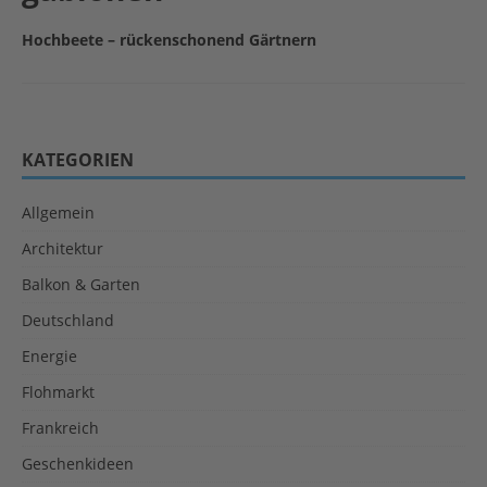
Hochbeete – rückenschonend Gärtnern
KATEGORIEN
Allgemein
Architektur
Balkon & Garten
Deutschland
Energie
Flohmarkt
Frankreich
Geschenkideen