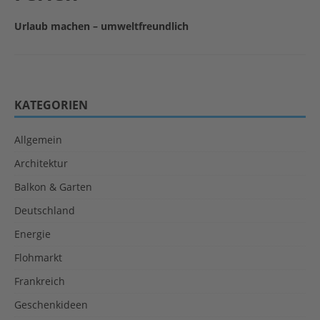
Urlaub machen – umweltfreundlich
KATEGORIEN
Allgemein
Architektur
Balkon & Garten
Deutschland
Energie
Flohmarkt
Frankreich
Geschenkideen