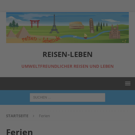
REISEN-LEBEN
UMWELTFREUNDLICHER REISEN UND LEBEN
STARTSEITE
Ferien
Ferien