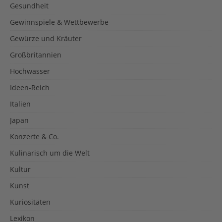
Gesundheit
Gewinnspiele & Wettbewerbe
Gewürze und Kräuter
Großbritannien
Hochwasser
Ideen-Reich
Italien
Japan
Konzerte & Co.
Kulinarisch um die Welt
Kultur
Kunst
Kuriositäten
Lexikon