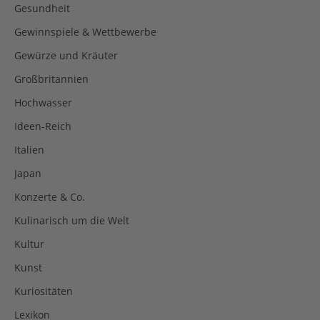
Gesundheit
Gewinnspiele & Wettbewerbe
Gewürze und Kräuter
Großbritannien
Hochwasser
Ideen-Reich
Italien
Japan
Konzerte & Co.
Kulinarisch um die Welt
Kultur
Kunst
Kuriositäten
Lexikon