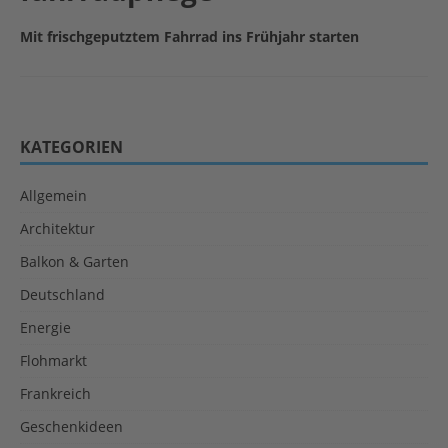
Mit frischgeputztem Fahrrad ins Frühjahr starten
KATEGORIEN
Allgemein
Architektur
Balkon & Garten
Deutschland
Energie
Flohmarkt
Frankreich
Geschenkideen