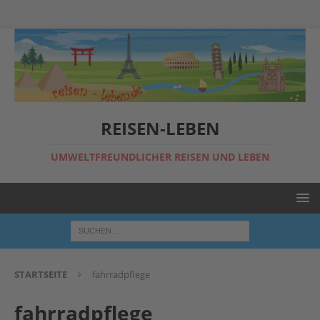
REISEN-LEBEN
UMWELTFREUNDLICHER REISEN UND LEBEN
STARTSEITE
fahrradpflege
fahrradpflege