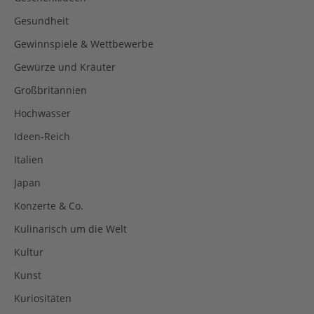
Gesundheit
Gewinnspiele & Wettbewerbe
Gewürze und Kräuter
Großbritannien
Hochwasser
Ideen-Reich
Italien
Japan
Konzerte & Co.
Kulinarisch um die Welt
Kultur
Kunst
Kuriositäten