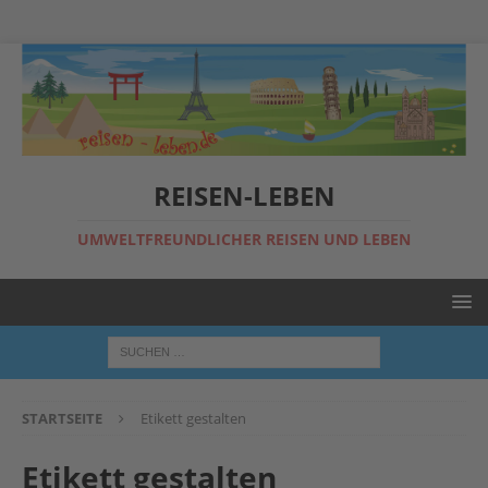
REISEN-LEBEN
UMWELTFREUNDLICHER REISEN UND LEBEN
STARTSEITE
Etikett gestalten
Etikett gestalten