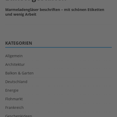
Marmeladengläser beschriften – mit schönen Etiketten
und wenig Arbeit
KATEGORIEN
Allgemein
Architektur
Balkon & Garten
Deutschland
Energie
Flohmarkt
Frankreich
Geschenkideen