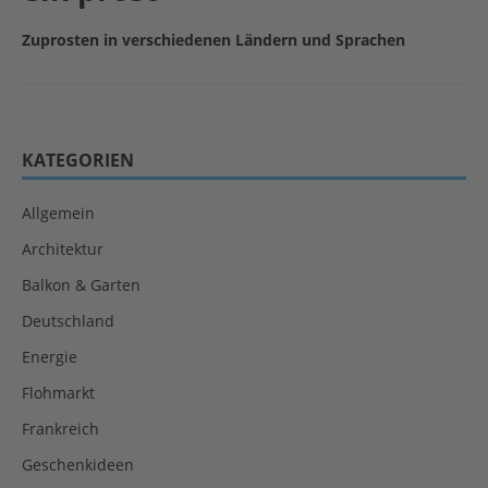
Zuprosten in verschiedenen Ländern und Sprachen
KATEGORIEN
Allgemein
Architektur
Balkon & Garten
Deutschland
Energie
Flohmarkt
Frankreich
Geschenkideen