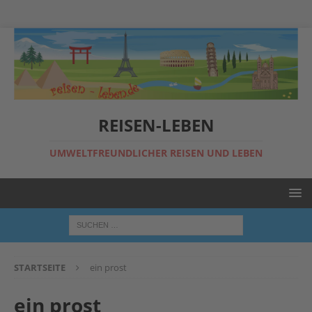
REISEN-LEBEN
UMWELTFREUNDLICHER REISEN UND LEBEN
STARTSEITE
ein prost
ein prost