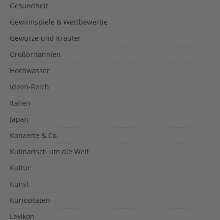
Gesundheit
Gewinnspiele & Wettbewerbe
Gewürze und Kräuter
Großbritannien
Hochwasser
Ideen-Reich
Italien
Japan
Konzerte & Co.
Kulinarisch um die Welt
Kultur
Kunst
Kuriositäten
Lexikon