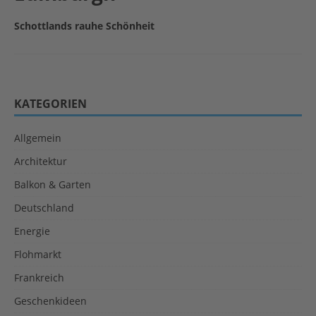
Schottlands rauhe Schönheit
KATEGORIEN
Allgemein
Architektur
Balkon & Garten
Deutschland
Energie
Flohmarkt
Frankreich
Geschenkideen