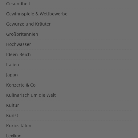
Gesundheit
Gewinnspiele & Wettbewerbe
Gewürze und Kräuter
Großbritannien
Hochwasser
Ideen-Reich
Italien
Japan
Konzerte & Co.
Kulinarisch um die Welt
Kultur
Kunst
Kuriositäten
Lexikon