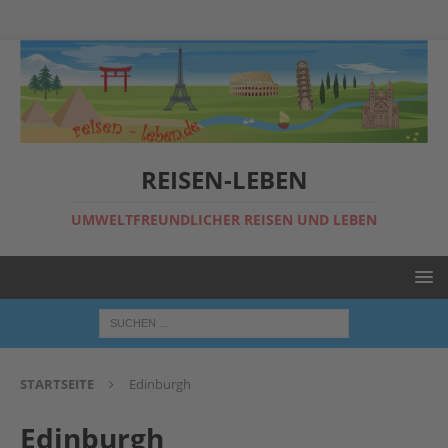
REISEN-LEBEN
UMWELTFREUNDLICHER REISEN UND LEBEN
STARTSEITE
Edinburgh
Edinburgh