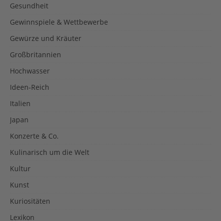
Gesundheit
Gewinnspiele & Wettbewerbe
Gewürze und Kräuter
Großbritannien
Hochwasser
Ideen-Reich
Italien
Japan
Konzerte & Co.
Kulinarisch um die Welt
Kultur
Kunst
Kuriositäten
Lexikon