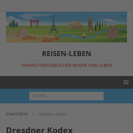
REISEN-LEBEN
UMWELTFREUNDLICHER REISEN UND LEBEN
STARTSEITE
Dresdner Kodex
Dresdner Kodex