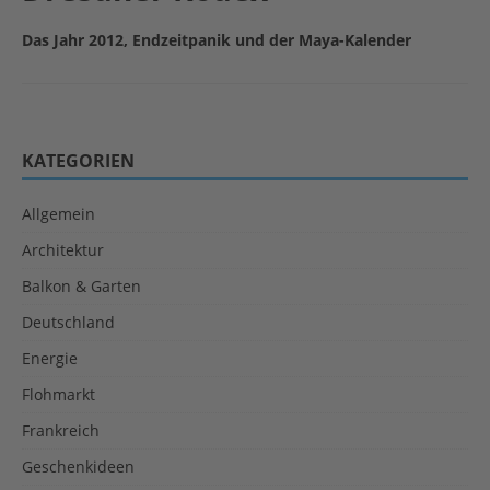
Das Jahr 2012, Endzeitpanik und der Maya-Kalender
KATEGORIEN
Allgemein
Architektur
Balkon & Garten
Deutschland
Energie
Flohmarkt
Frankreich
Geschenkideen