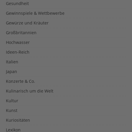
Gesundheit
Gewinnspiele & Wettbewerbe
Gewürze und Kräuter
Großbritannien
Hochwasser
Ideen-Reich
Italien
Japan
Konzerte & Co.
Kulinarisch um die Welt
Kultur
Kunst
Kuriositäten
Lexikon