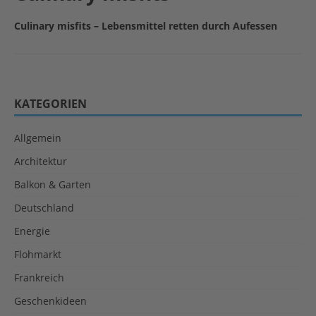
Culinary misfits – Lebensmittel retten durch Aufessen
KATEGORIEN
Allgemein
Architektur
Balkon & Garten
Deutschland
Energie
Flohmarkt
Frankreich
Geschenkideen