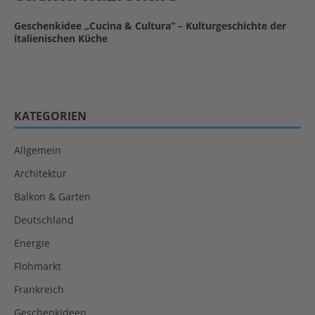
Geschenkidee „Cucina & Cultura“ – Kulturgeschichte der
italienischen Küche
KATEGORIEN
Allgemein
Architektur
Balkon & Garten
Deutschland
Energie
Flohmarkt
Frankreich
Geschenkideen