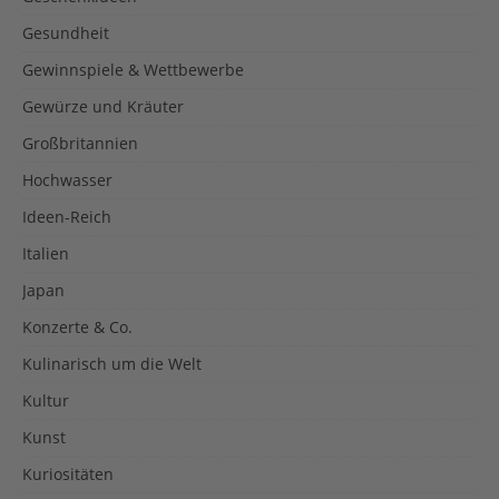
Gesundheit
Gewinnspiele & Wettbewerbe
Gewürze und Kräuter
Großbritannien
Hochwasser
Ideen-Reich
Italien
Japan
Konzerte & Co.
Kulinarisch um die Welt
Kultur
Kunst
Kuriositäten