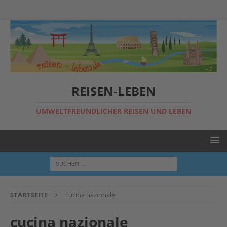
REISEN-LEBEN
UMWELTFREUNDLICHER REISEN UND LEBEN
STARTSEITE
cucina nazionale
cucina nazionale