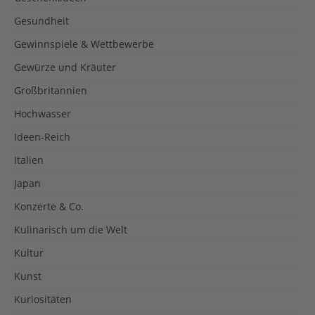
Gesundheit
Gewinnspiele & Wettbewerbe
Gewürze und Kräuter
Großbritannien
Hochwasser
Ideen-Reich
Italien
Japan
Konzerte & Co.
Kulinarisch um die Welt
Kultur
Kunst
Kuriositäten