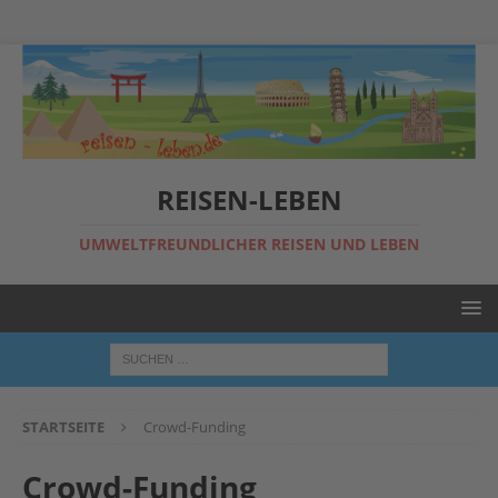
REISEN-LEBEN
UMWELTFREUNDLICHER REISEN UND LEBEN
STARTSEITE
Crowd-Funding
Crowd-Funding