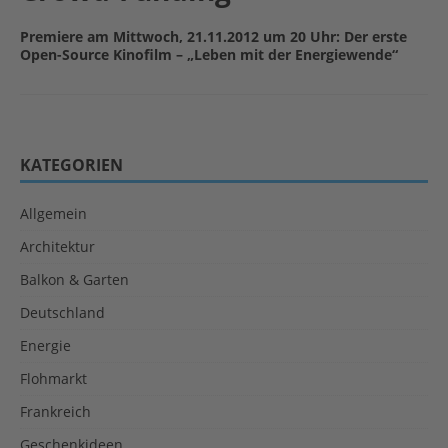
Premiere am Mittwoch, 21.11.2012 um 20 Uhr: Der erste
Open-Source Kinofilm – „Leben mit der Energiewende“
KATEGORIEN
Allgemein
Architektur
Balkon & Garten
Deutschland
Energie
Flohmarkt
Frankreich
Geschenkideen