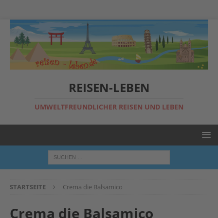
REISEN-LEBEN
UMWELTFREUNDLICHER REISEN UND LEBEN
STARTSEITE
Crema die Balsamico
Crema die Balsamico