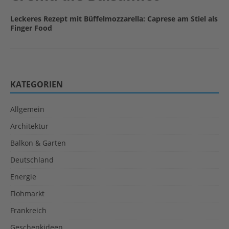
Leckeres Rezept mit Büffelmozzarella: Caprese am Stiel als
Finger Food
KATEGORIEN
Allgemein
Architektur
Balkon & Garten
Deutschland
Energie
Flohmarkt
Frankreich
Geschenkideen