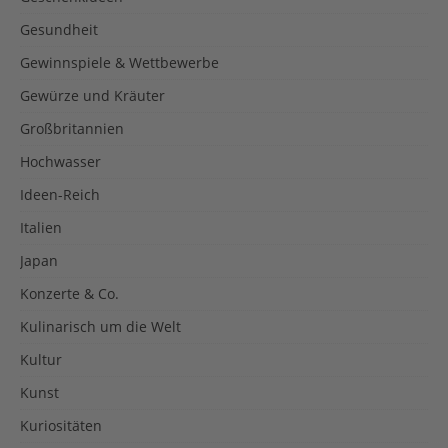
Gesundheit
Gewinnspiele & Wettbewerbe
Gewürze und Kräuter
Großbritannien
Hochwasser
Ideen-Reich
Italien
Japan
Konzerte & Co.
Kulinarisch um die Welt
Kultur
Kunst
Kuriositäten