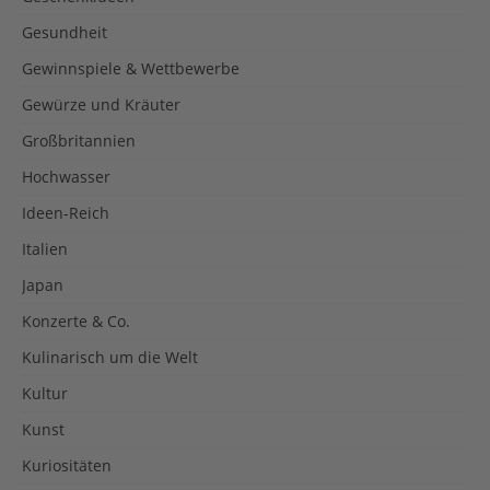
Gesundheit
Gewinnspiele & Wettbewerbe
Gewürze und Kräuter
Großbritannien
Hochwasser
Ideen-Reich
Italien
Japan
Konzerte & Co.
Kulinarisch um die Welt
Kultur
Kunst
Kuriositäten