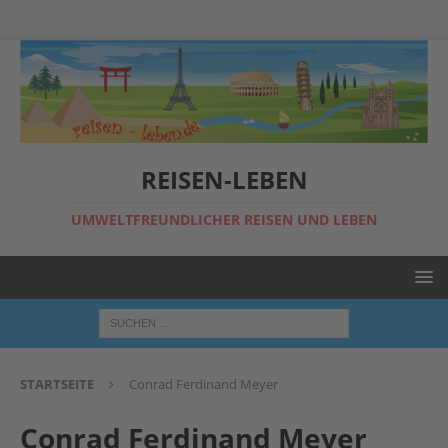
REISEN-LEBEN
UMWELTFREUNDLICHER REISEN UND LEBEN
STARTSEITE
Conrad Ferdinand Meyer
Conrad Ferdinand Meyer