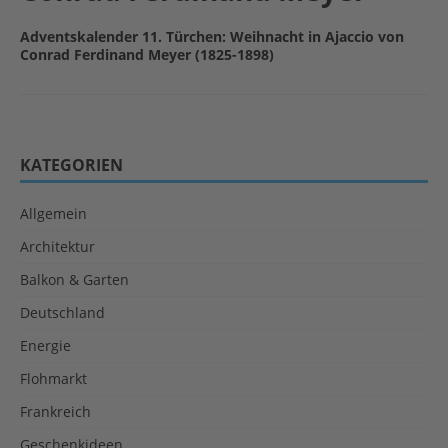
Adventskalender 11. Türchen: Weihnacht in Ajaccio von
Conrad Ferdinand Meyer (1825-1898)
KATEGORIEN
Allgemein
Architektur
Balkon & Garten
Deutschland
Energie
Flohmarkt
Frankreich
Geschenkideen