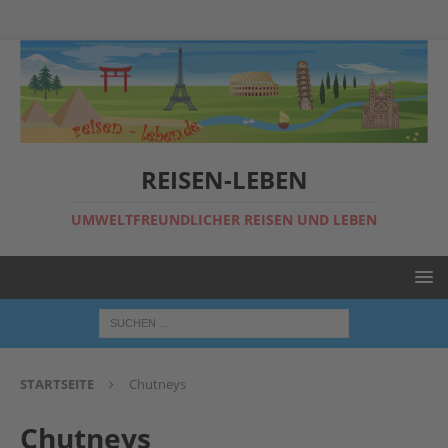
REISEN-LEBEN
UMWELTFREUNDLICHER REISEN UND LEBEN
STARTSEITE
Chutneys
Chutneys