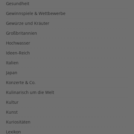
Gesundheit
Gewinnspiele & Wettbewerbe
Gewürze und Kräuter
Großbritannien
Hochwasser
Ideen-Reich
Italien
Japan
Konzerte & Co.
Kulinarisch um die Welt
Kultur
Kunst
Kuriositäten
Lexikon