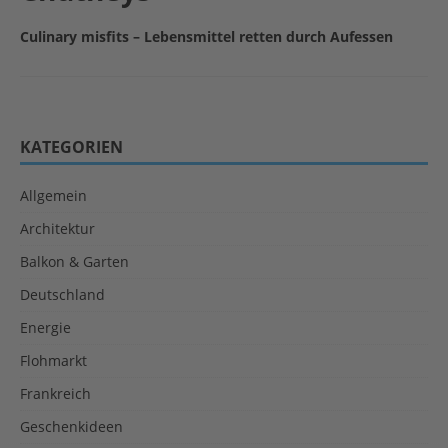
Culinary misfits – Lebensmittel retten durch Aufessen
KATEGORIEN
Allgemein
Architektur
Balkon & Garten
Deutschland
Energie
Flohmarkt
Frankreich
Geschenkideen