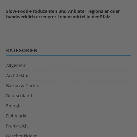
Slow-Food-Produzenten und Anbieter regionaler oder
handwerklich erzeugter Lebensmittel in der Pfalz
KATEGORIEN
Allgemein
Architektur
Balkon & Garten
Deutschland
Energie
Flohmarkt
Frankreich
Geschenkideen