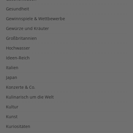
Gesundheit
Gewinnspiele & Wettbewerbe
Gewürze und Kräuter
Großbritannien
Hochwasser
Ideen-Reich
Italien
Japan
Konzerte & Co.
Kulinarisch um die Welt
Kultur
Kunst
Kuriositäten