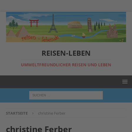
REISEN-LEBEN
UMWELTFREUNDLICHER REISEN UND LEBEN
STARTSEITE
christine Ferber
christine Ferber