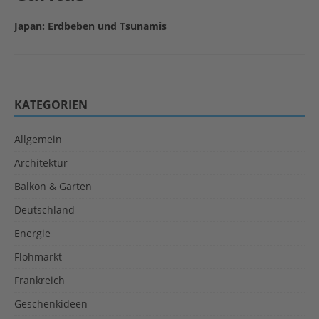
Japan: Erdbeben und Tsunamis
KATEGORIEN
Allgemein
Architektur
Balkon & Garten
Deutschland
Energie
Flohmarkt
Frankreich
Geschenkideen