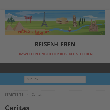
REISEN-LEBEN
UMWELTFREUNDLICHER REISEN UND LEBEN
STARTSEITE
Caritas
Caritas