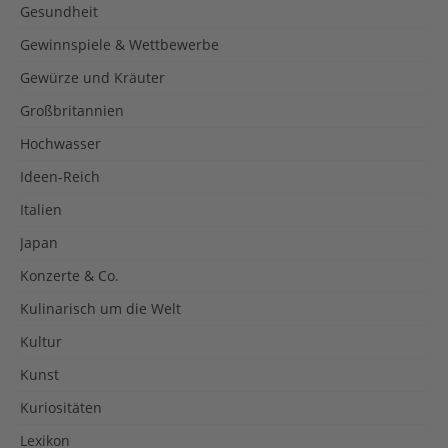
Gesundheit
Gewinnspiele & Wettbewerbe
Gewürze und Kräuter
Großbritannien
Hochwasser
Ideen-Reich
Italien
Japan
Konzerte & Co.
Kulinarisch um die Welt
Kultur
Kunst
Kuriositäten
Lexikon