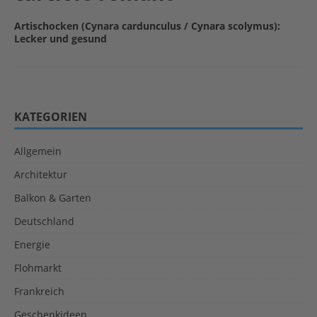
Artischocken (Cynara cardunculus / Cynara scolymus):
Lecker und gesund
KATEGORIEN
Allgemein
Architektur
Balkon & Garten
Deutschland
Energie
Flohmarkt
Frankreich
Geschenkideen