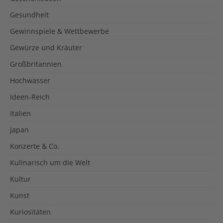
Gesundheit
Gewinnspiele & Wettbewerbe
Gewürze und Kräuter
Großbritannien
Hochwasser
Ideen-Reich
Italien
Japan
Konzerte & Co.
Kulinarisch um die Welt
Kultur
Kunst
Kuriositäten