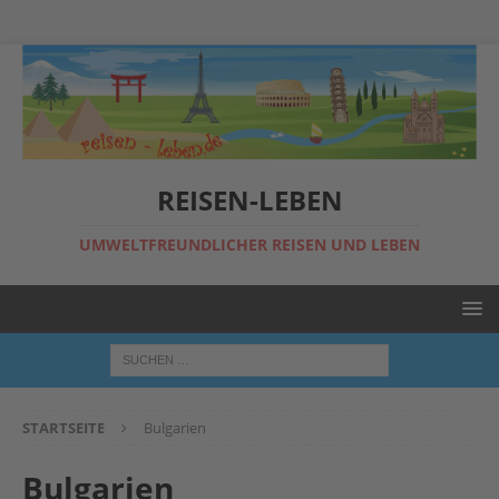
REISEN-LEBEN
UMWELTFREUNDLICHER REISEN UND LEBEN
STARTSEITE
Bulgarien
Bulgarien