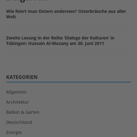
Wie feiert man Ostern anderswo? Osterbräuche aus aller
Welt
Zweite Lesung in der Reihe ‘Dialoge der Kulturen’ in
Tübingen: Hussain Al-Mozany am 30. Juni 2011
KATEGORIEN
Allgemein
Architektur
Balkon & Garten
Deutschland
Energie