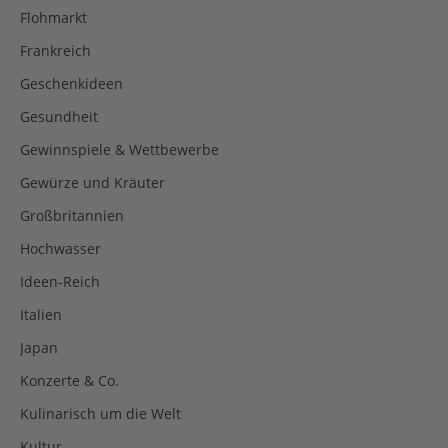
Flohmarkt
Frankreich
Geschenkideen
Gesundheit
Gewinnspiele & Wettbewerbe
Gewürze und Kräuter
Großbritannien
Hochwasser
Ideen-Reich
Italien
Japan
Konzerte & Co.
Kulinarisch um die Welt
Kultur