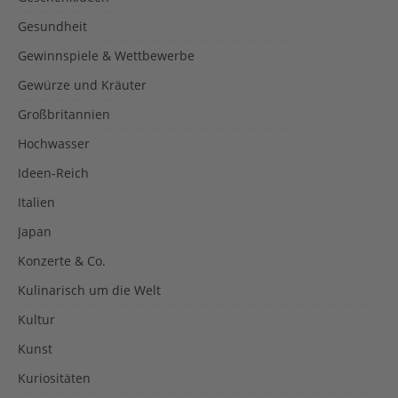
Gesundheit
Gewinnspiele & Wettbewerbe
Gewürze und Kräuter
Großbritannien
Hochwasser
Ideen-Reich
Italien
Japan
Konzerte & Co.
Kulinarisch um die Welt
Kultur
Kunst
Kuriositäten