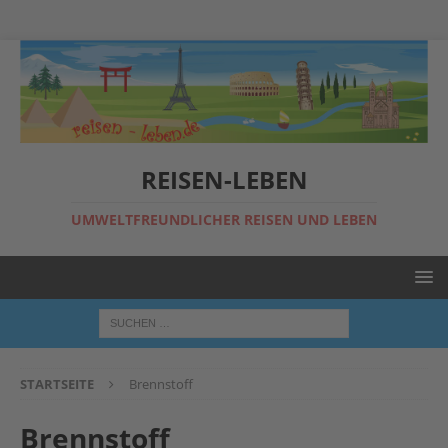
REISEN-LEBEN
UMWELTFREUNDLICHER REISEN UND LEBEN
STARTSEITE
Brennstoff
Brennstoff