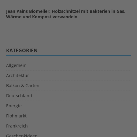
Jean Pains Biomeiler: Holzschnitzel mit Bakterien in Gas,
Wärme und Kompost verwandeln
KATEGORIEN
Allgemein
Architektur
Balkon & Garten
Deutschland
Energie
Flohmarkt
Frankreich
Geschenkideen