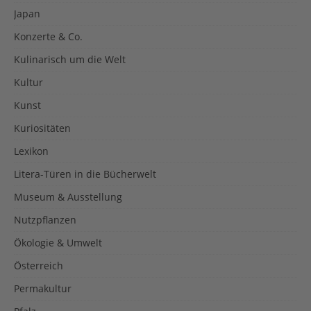
Japan
Konzerte & Co.
Kulinarisch um die Welt
Kultur
Kunst
Kuriositäten
Lexikon
Litera-Türen in die Bücherwelt
Museum & Ausstellung
Nutzpflanzen
Ökologie & Umwelt
Österreich
Permakultur