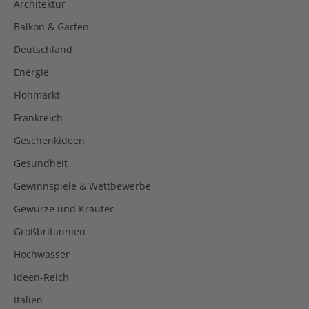
Architektur
Balkon & Garten
Deutschland
Energie
Flohmarkt
Frankreich
Geschenkideen
Gesundheit
Gewinnspiele & Wettbewerbe
Gewürze und Kräuter
Großbritannien
Hochwasser
Ideen-Reich
Italien