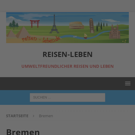
REISEN-LEBEN
UMWELTFREUNDLICHER REISEN UND LEBEN
STARTSEITE
Bremen
Bremen