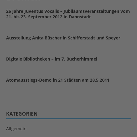
25 Jahre Juventus Vocalis – Jubiläumsveranstaltungen vom
21. bis 23. September 2012 in Dannstadt
Ausstellung Anita Büscher in Schifferstadt und Speyer
Digitale Bibliotheken – im 7. Bücherhimmel
Atomausstiegs-Demo in 21 Städten am 28.5.2011
KATEGORIEN
Allgemein