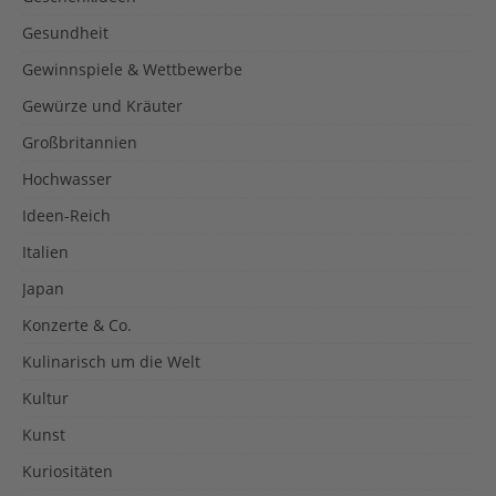
Gesundheit
Gewinnspiele & Wettbewerbe
Gewürze und Kräuter
Großbritannien
Hochwasser
Ideen-Reich
Italien
Japan
Konzerte & Co.
Kulinarisch um die Welt
Kultur
Kunst
Kuriositäten