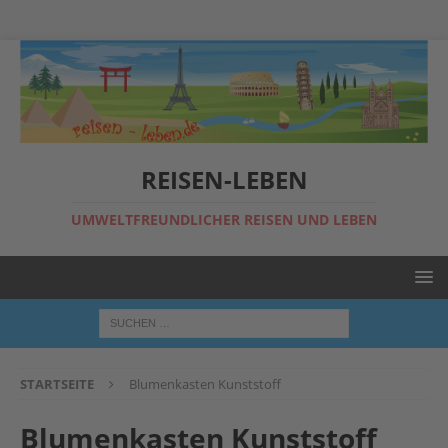
REISEN-LEBEN
UMWELTFREUNDLICHER REISEN UND LEBEN
STARTSEITE
Blumenkasten Kunststoff
Blumenkasten Kunststoff