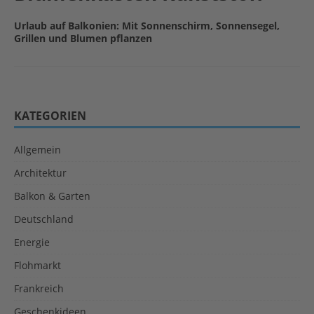
Urlaub auf Balkonien: Mit Sonnenschirm, Sonnensegel,
Grillen und Blumen pflanzen
KATEGORIEN
Allgemein
Architektur
Balkon & Garten
Deutschland
Energie
Flohmarkt
Frankreich
Geschenkideen