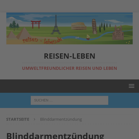
REISEN-LEBEN
UMWELTFREUNDLICHER REISEN UND LEBEN
STARTSEITE
Blinddarmentzündung
Blinddarmentzündung