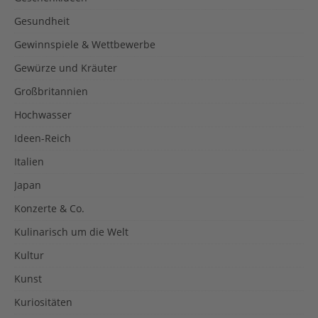
Gesundheit
Gewinnspiele & Wettbewerbe
Gewürze und Kräuter
Großbritannien
Hochwasser
Ideen-Reich
Italien
Japan
Konzerte & Co.
Kulinarisch um die Welt
Kultur
Kunst
Kuriositäten