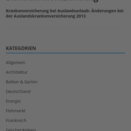
Krankenversicherung bei Auslandsurlaub: Änderungen bei
der Auslandskrankenversicherung 2013
KATEGORIEN
Allgemein
Architektur
Balkon & Garten
Deutschland
Energie
Flohmarkt
Frankreich
Geschenkideen