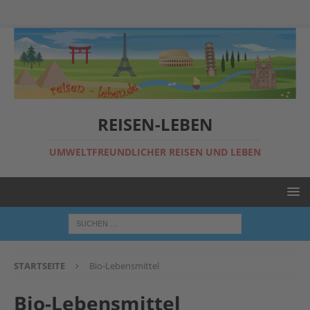
REISEN-LEBEN
UMWELTFREUNDLICHER REISEN UND LEBEN
STARTSEITE
Bio-Lebensmittel
Bio-Lebensmittel