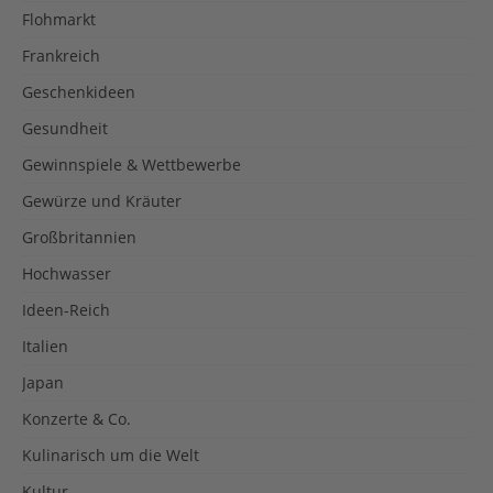
Flohmarkt
Frankreich
Geschenkideen
Gesundheit
Gewinnspiele & Wettbewerbe
Gewürze und Kräuter
Großbritannien
Hochwasser
Ideen-Reich
Italien
Japan
Konzerte & Co.
Kulinarisch um die Welt
Kultur