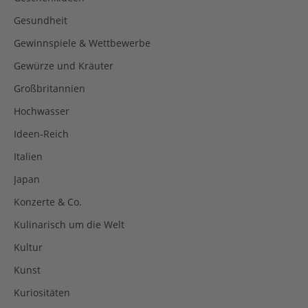
Gesundheit
Gewinnspiele & Wettbewerbe
Gewürze und Kräuter
Großbritannien
Hochwasser
Ideen-Reich
Italien
Japan
Konzerte & Co.
Kulinarisch um die Welt
Kultur
Kunst
Kuriositäten