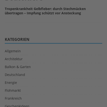
Tropenkrankheit Gelbfieber: durch Stechmücken
übertragen – Impfung schützt vor Ansteckung
KATEGORIEN
Allgemein
Architektur
Balkon & Garten
Deutschland
Energie
Flohmarkt
Frankreich
Geschenkideen