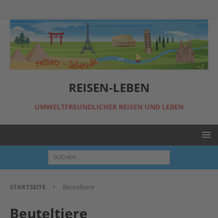
REISEN-LEBEN
UMWELTFREUNDLICHER REISEN UND LEBEN
STARTSEITE
Beuteltiere
Beuteltiere