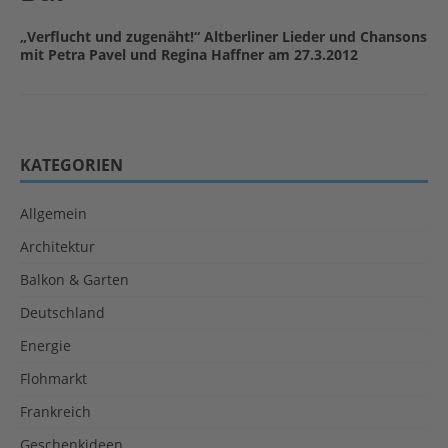
„Verflucht und zugenäht!“ Altberliner Lieder und Chansons
mit Petra Pavel und Regina Haffner am 27.3.2012
KATEGORIEN
Allgemein
Architektur
Balkon & Garten
Deutschland
Energie
Flohmarkt
Frankreich
Geschenkideen