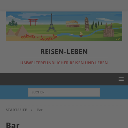
REISEN-LEBEN
UMWELTFREUNDLICHER REISEN UND LEBEN
STARTSEITE
Bar
Bar