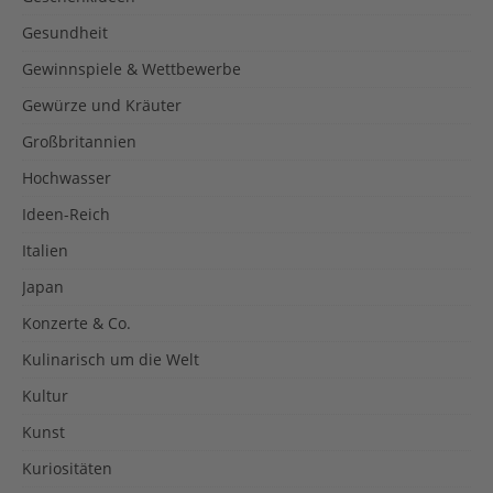
Gesundheit
Gewinnspiele & Wettbewerbe
Gewürze und Kräuter
Großbritannien
Hochwasser
Ideen-Reich
Italien
Japan
Konzerte & Co.
Kulinarisch um die Welt
Kultur
Kunst
Kuriositäten