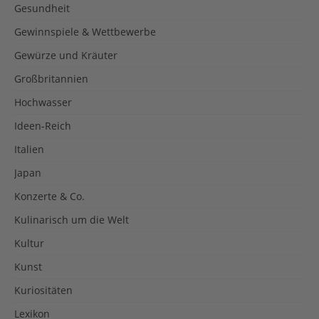
Gesundheit
Gewinnspiele & Wettbewerbe
Gewürze und Kräuter
Großbritannien
Hochwasser
Ideen-Reich
Italien
Japan
Konzerte & Co.
Kulinarisch um die Welt
Kultur
Kunst
Kuriositäten
Lexikon