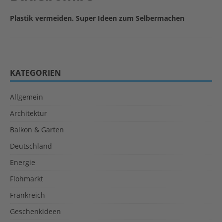
Plastik vermeiden. Super Ideen zum Selbermachen
KATEGORIEN
Allgemein
Architektur
Balkon & Garten
Deutschland
Energie
Flohmarkt
Frankreich
Geschenkideen