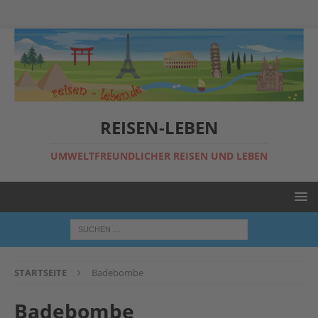
REISEN-LEBEN
UMWELTFREUNDLICHER REISEN UND LEBEN
STARTSEITE
Badebombe
Badebombe