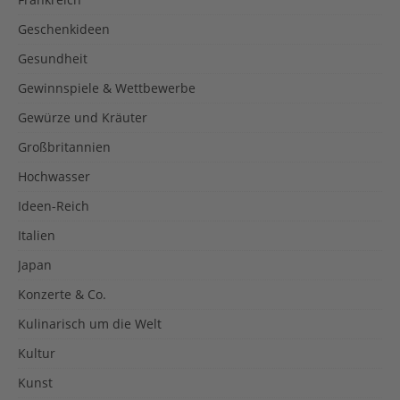
Geschenkideen
Gesundheit
Gewinnspiele & Wettbewerbe
Gewürze und Kräuter
Großbritannien
Hochwasser
Ideen-Reich
Italien
Japan
Konzerte & Co.
Kulinarisch um die Welt
Kultur
Kunst