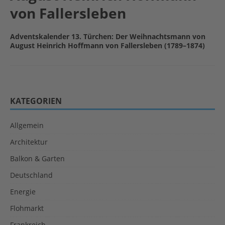
von Fallersleben
Adventskalender 13. Türchen: Der Weihnachtsmann von
August Heinrich Hoffmann von Fallersleben (1789–1874)
KATEGORIEN
Allgemein
Architektur
Balkon & Garten
Deutschland
Energie
Flohmarkt
Frankreich