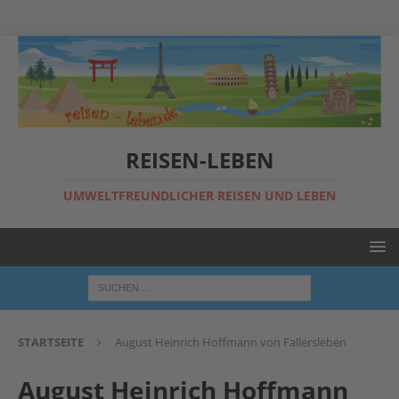
REISEN-LEBEN
UMWELTFREUNDLICHER REISEN UND LEBEN
STARTSEITE
August Heinrich Hoffmann von Fallersleben
August Heinrich Hoffmann