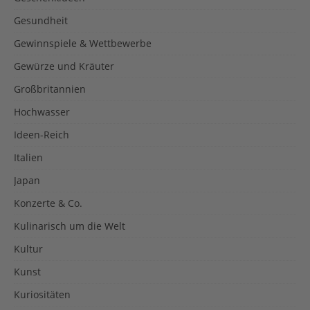
Gesundheit
Gewinnspiele & Wettbewerbe
Gewürze und Kräuter
Großbritannien
Hochwasser
Ideen-Reich
Italien
Japan
Konzerte & Co.
Kulinarisch um die Welt
Kultur
Kunst
Kuriositäten