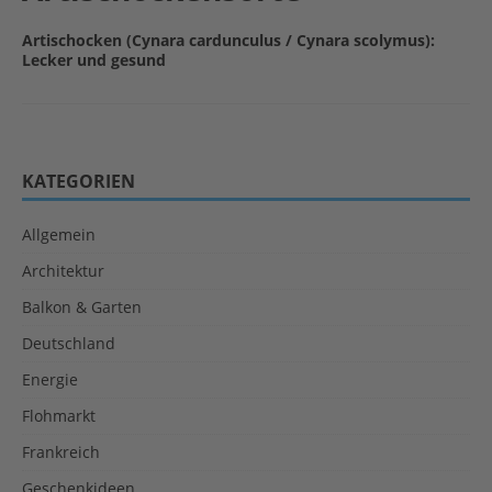
Artischocken (Cynara cardunculus / Cynara scolymus):
Lecker und gesund
KATEGORIEN
Allgemein
Architektur
Balkon & Garten
Deutschland
Energie
Flohmarkt
Frankreich
Geschenkideen