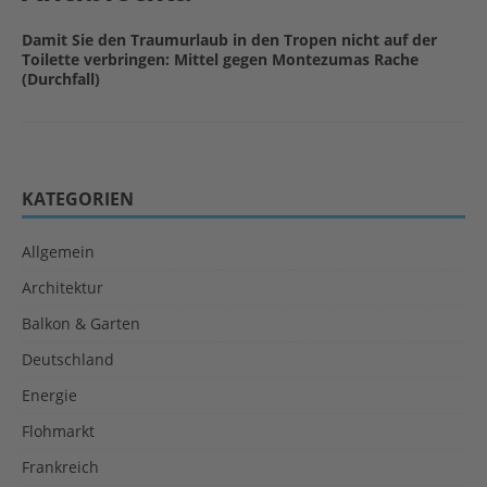
Damit Sie den Traumurlaub in den Tropen nicht auf der
Toilette verbringen: Mittel gegen Montezumas Rache
(Durchfall)
KATEGORIEN
Allgemein
Architektur
Balkon & Garten
Deutschland
Energie
Flohmarkt
Frankreich