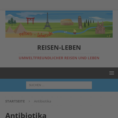
REISEN-LEBEN
UMWELTFREUNDLICHER REISEN UND LEBEN
STARTSEITE
Antibiotika
Antibiotika