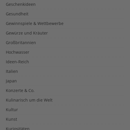
Geschenkideen
Gesundheit
Gewinnspiele & Wettbewerbe
Gewürze und Kräuter
Großbritannien
Hochwasser
Ideen-Reich
Italien
Japan
Konzerte & Co.
Kulinarisch um die Welt
Kultur
Kunst
Kuriositäten