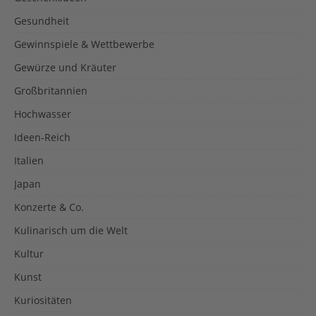
Gesundheit
Gewinnspiele & Wettbewerbe
Gewürze und Kräuter
Großbritannien
Hochwasser
Ideen-Reich
Italien
Japan
Konzerte & Co.
Kulinarisch um die Welt
Kultur
Kunst
Kuriositäten