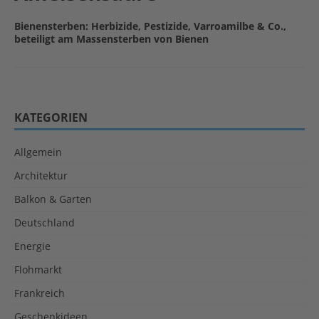
Bienensterben: Herbizide, Pestizide, Varroamilbe & Co.,
beteiligt am Massensterben von Bienen
KATEGORIEN
Allgemein
Architektur
Balkon & Garten
Deutschland
Energie
Flohmarkt
Frankreich
Geschenkideen