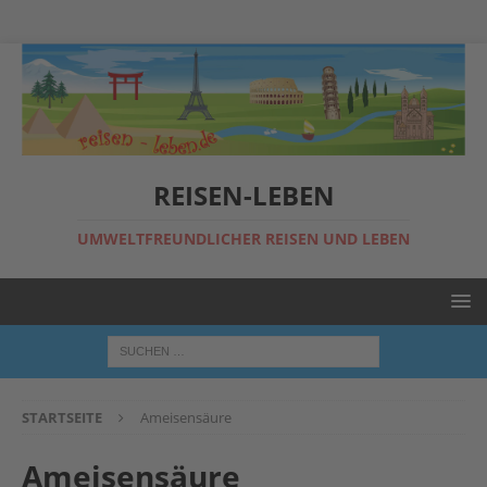
REISEN-LEBEN
UMWELTFREUNDLICHER REISEN UND LEBEN
STARTSEITE
Ameisensäure
Ameisensäure