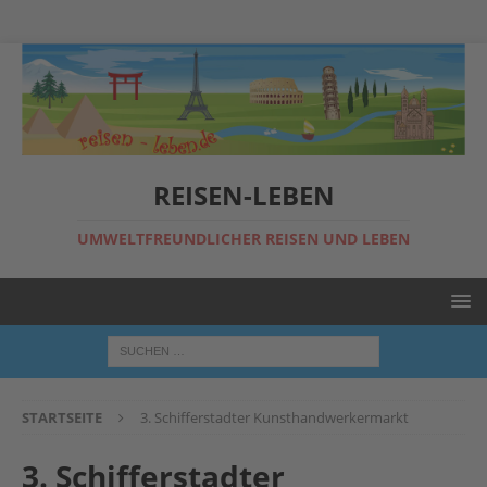
REISEN-LEBEN
UMWELTFREUNDLICHER REISEN UND LEBEN
STARTSEITE
3. Schifferstadter Kunsthandwerkermarkt
3. Schifferstadter