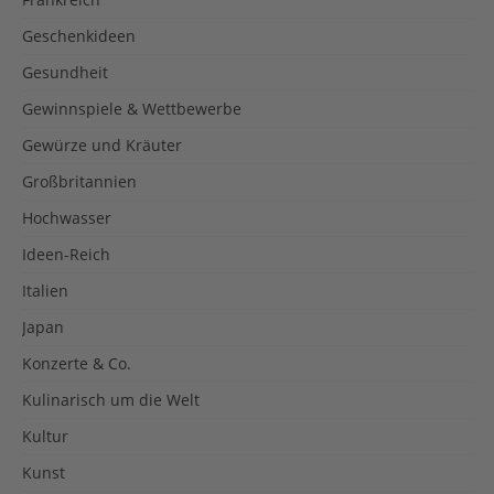
Geschenkideen
Gesundheit
Gewinnspiele & Wettbewerbe
Gewürze und Kräuter
Großbritannien
Hochwasser
Ideen-Reich
Italien
Japan
Konzerte & Co.
Kulinarisch um die Welt
Kultur
Kunst