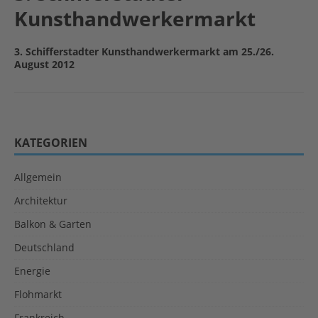
Kunsthandwerkermarkt
3. Schifferstadter Kunsthandwerkermarkt am 25./26.
August 2012
KATEGORIEN
Allgemein
Architektur
Balkon & Garten
Deutschland
Energie
Flohmarkt
Frankreich