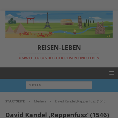
REISEN-LEBEN
UMWELTFREUNDLICHER REISEN UND LEBEN
STARTSEITE
Medien
David Kandel ‚Rappenfusz‘ (1546)
David Kandel ‚Rappenfusz‘ (1546)