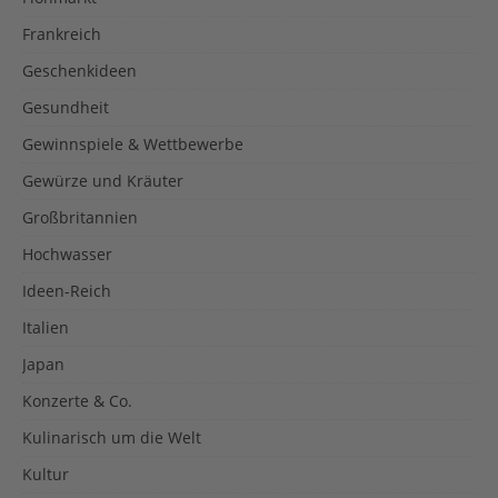
Frankreich
Geschenkideen
Gesundheit
Gewinnspiele & Wettbewerbe
Gewürze und Kräuter
Großbritannien
Hochwasser
Ideen-Reich
Italien
Japan
Konzerte & Co.
Kulinarisch um die Welt
Kultur