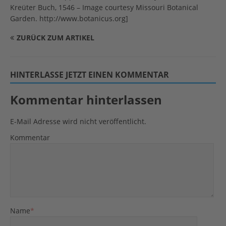
Kreüter Buch, 1546 – Image courtesy Missouri Botanical
Garden. http://www.botanicus.org]
ZURÜCK ZUM ARTIKEL
HINTERLASSE JETZT EINEN KOMMENTAR
Kommentar hinterlassen
E-Mail Adresse wird nicht veröffentlicht.
Kommentar
Name
*