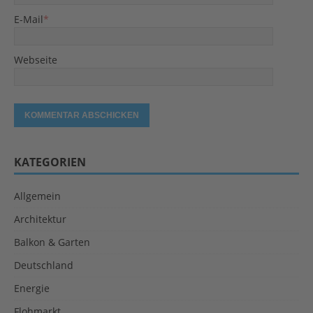
E-Mail
*
Webseite
KATEGORIEN
Allgemein
Architektur
Balkon & Garten
Deutschland
Energie
Flohmarkt