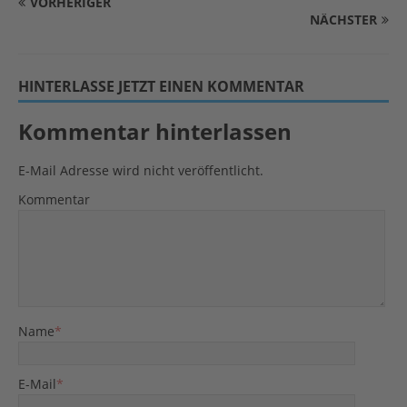
VORHERIGER
NÄCHSTER
HINTERLASSE JETZT EINEN KOMMENTAR
Kommentar hinterlassen
E-Mail Adresse wird nicht veröffentlicht.
Kommentar
Name
*
E-Mail
*