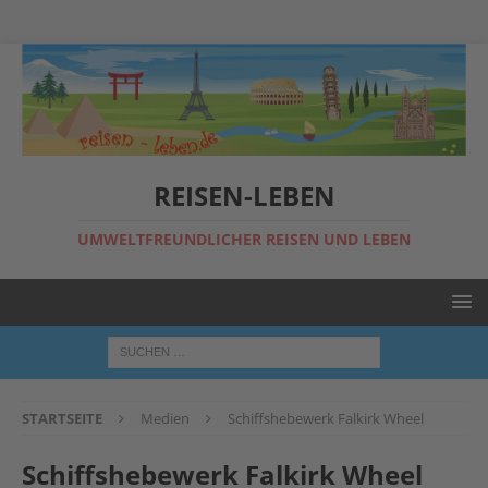
REISEN-LEBEN
UMWELTFREUNDLICHER REISEN UND LEBEN
STARTSEITE
Medien
Schiffshebewerk Falkirk Wheel
Schiffshebewerk Falkirk Wheel