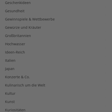
Geschenkideen
Gesundheit
Gewinnspiele & Wettbewerbe
Gewürze und Kräuter
Großbritannien
Hochwasser
Ideen-Reich
Italien
Japan
Konzerte & Co.
Kulinarisch um die Welt
Kultur
Kunst
Kuriositäten