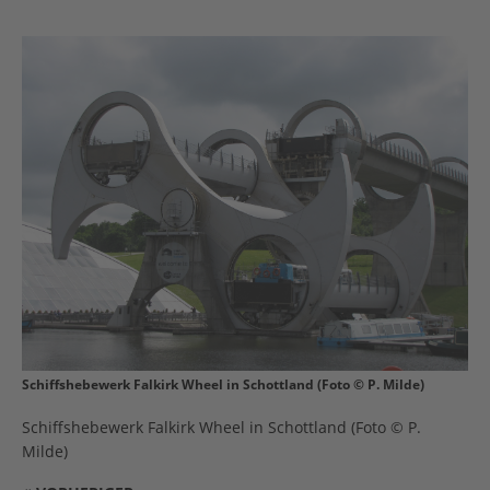
Schiffshebewerk Falkirk Wheel in Schottland (Foto © P. Milde)
Schiffshebewerk Falkirk Wheel in Schottland (Foto © P.
Milde)