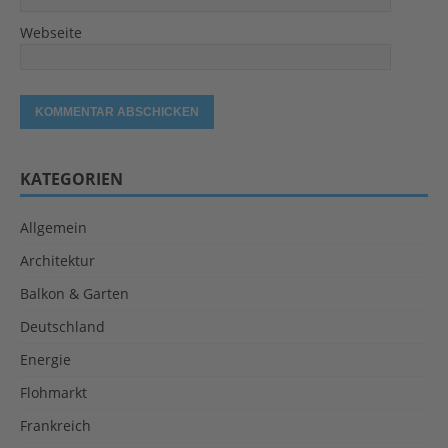
Webseite
KATEGORIEN
Allgemein
Architektur
Balkon & Garten
Deutschland
Energie
Flohmarkt
Frankreich