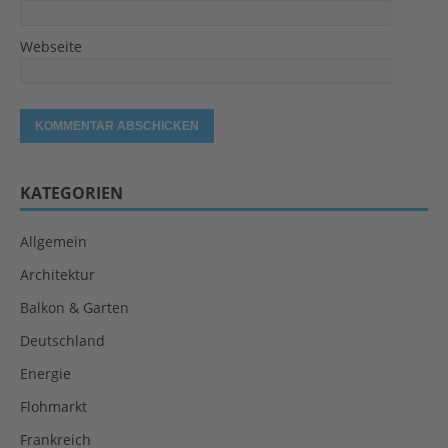
Webseite
KATEGORIEN
Allgemein
Architektur
Balkon & Garten
Deutschland
Energie
Flohmarkt
Frankreich