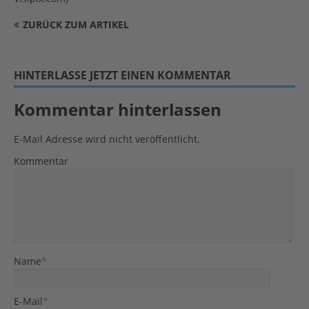
ZURÜCK ZUM ARTIKEL
HINTERLASSE JETZT EINEN KOMMENTAR
Kommentar hinterlassen
E-Mail Adresse wird nicht veröffentlicht.
Kommentar
Name
*
E-Mail
*