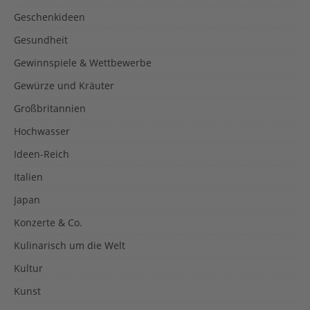
Geschenkideen
Gesundheit
Gewinnspiele & Wettbewerbe
Gewürze und Kräuter
Großbritannien
Hochwasser
Ideen-Reich
Italien
Japan
Konzerte & Co.
Kulinarisch um die Welt
Kultur
Kunst