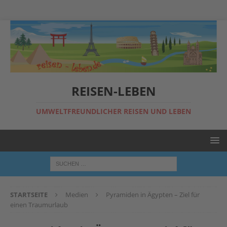
REISEN-LEBEN
UMWELTFREUNDLICHER REISEN UND LEBEN
STARTSEITE
Medien
Pyramiden in Ägypten – Ziel für
einen Traumurlaub