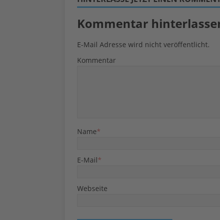
Kommentar hinterlasse
E-Mail Adresse wird nicht veröffentlicht.
Kommentar
Name
*
E-Mail
*
Webseite